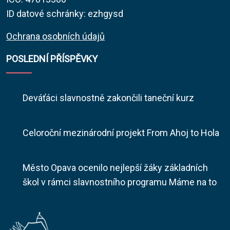
ID datové schránky: ezhgysd
Ochrana osobních údajů
POSLEDNÍ PŘÍSPĚVKY
Deváťáci slavnostně zakončili taneční kurz
Celoroční mezinárodní projekt From Ahoj to Hola
Město Opava ocenilo nejlepší žáky základních
škol v rámci slavnostního programu Máme na to