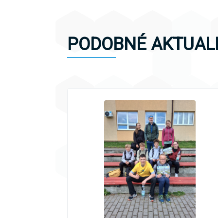
PODOBNÉ AKTUAL