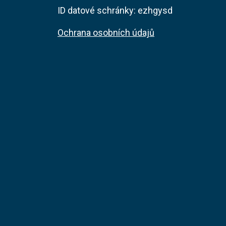
ID datové schránky: ezhgysd
Ochrana osobních údajů