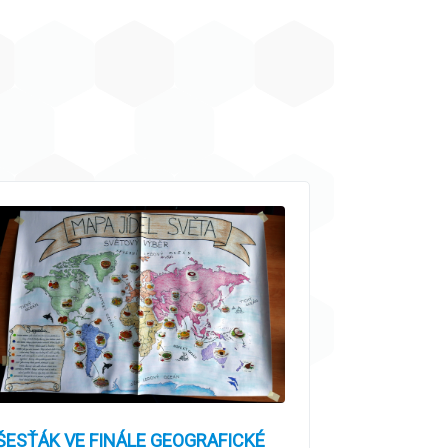
ŠESŤÁK VE FINÁLE GEOGRAFICKÉ