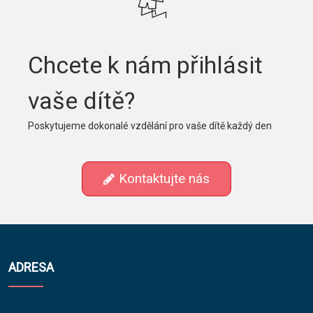
Chcete k nám přihlásit
vaše dítě?
Poskytujeme dokonalé vzdělání pro vaše dítě každý den
Kontaktujte nás
ADRESA