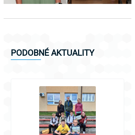
PODOBNÉ AKTUALITY