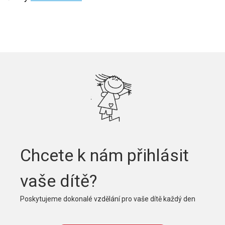
Chcete k nám přihlásit
vaše dítě?
Poskytujeme dokonalé vzdělání pro vaše dítě každý den