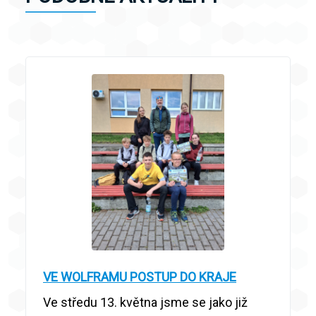
VE WOLFRAMU POSTUP DO KRAJE
Ve středu 13. května jsme se jako již