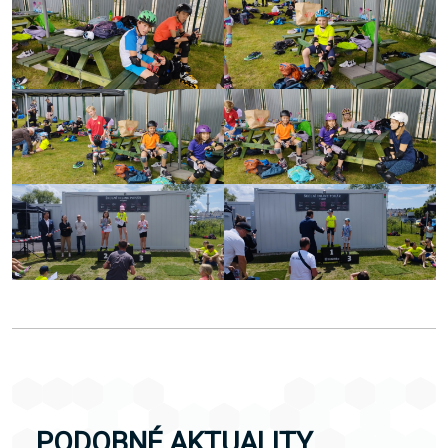
PODOBNÉ AKTUALITY