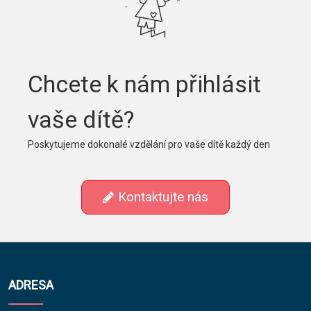
Chcete k nám přihlásit
vaše dítě?
Poskytujeme dokonalé vzdělání pro vaše dítě každý den
Kontaktujte nás
ADRESA