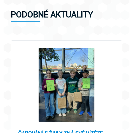
PODOBNÉ AKTUALITY