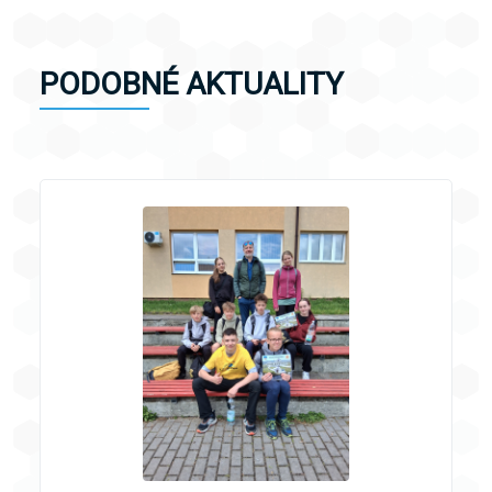
PODOBNÉ AKTUALITY